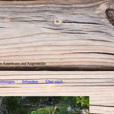
ive Americans auf Augenhöhe
einungen
Infoseiten
Über mich