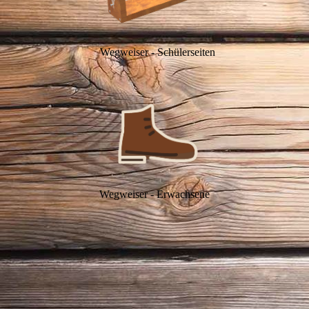
Wegweiser - Schülerseiten
Wegweiser - Erwachsene